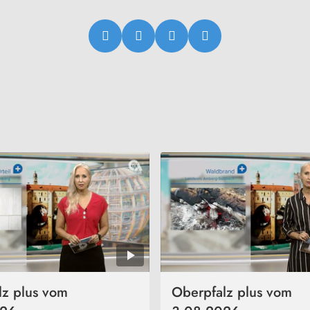
lz plus vom
Oberpfalz plus vom