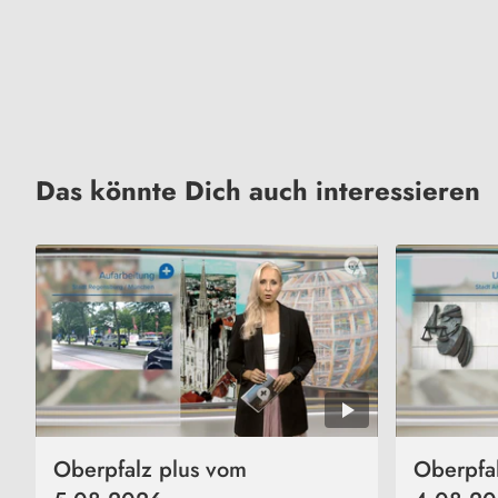
Das könnte Dich auch interessieren
Oberpfalz plus vom
Oberpfa