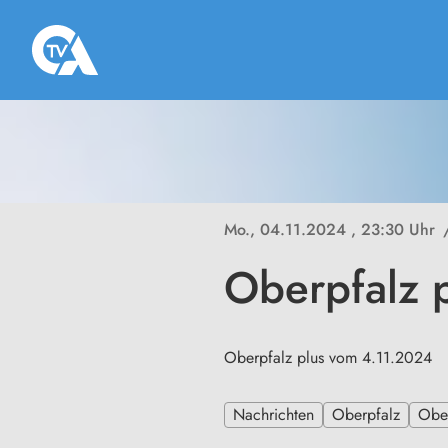
Mo., 04.11.2024
, 23:30 Uhr
Oberpfalz 
Oberpfalz plus vom 4.11.2024
Nachrichten
Oberpfalz
Ober