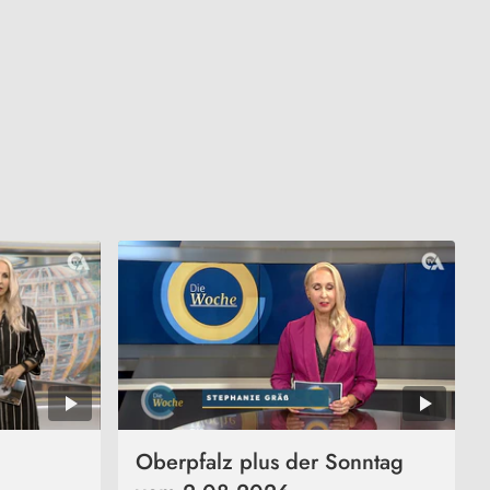
Oberpfalz plus der Sonntag