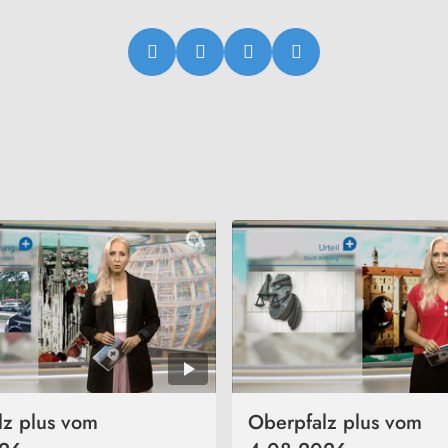
lz plus vom
Oberpfalz plus vom