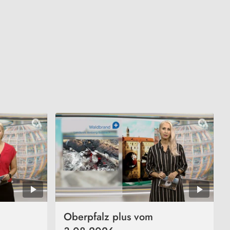
Oberpfalz plus vom