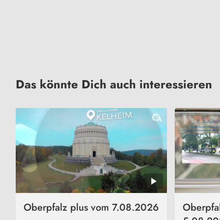
Das könnte Dich auch interessieren
Oberpfalz plus vom 7.08.2026
Oberpfa