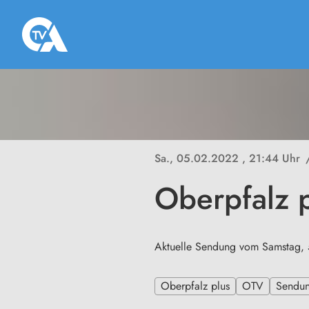
Sa., 05.02.2022
, 21:44 Uhr
Oberpfalz 
Aktuelle Sendung vom Samstag, 
Oberpfalz plus
OTV
Sendu