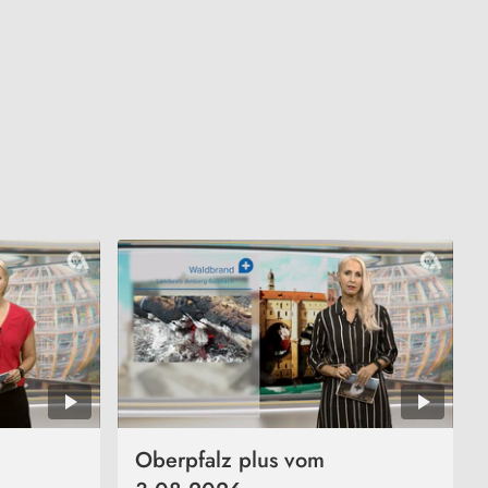
Oberpfalz plus vom