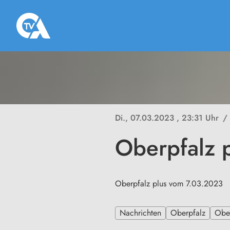
Di., 07.03.2023
, 23:31 Uhr
/
Oberpfalz 
Oberpfalz plus vom 7.03.2023
Nachrichten
Oberpfalz
Ober