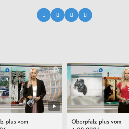
lz plus vom
Oberpfalz plus vom