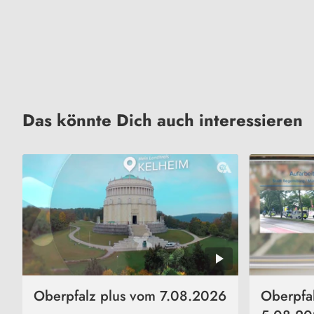
Das könnte Dich auch interessieren
Oberpfalz plus vom 7.08.2026
Oberpfa