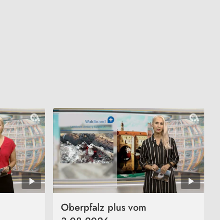
Oberpfalz plus vom