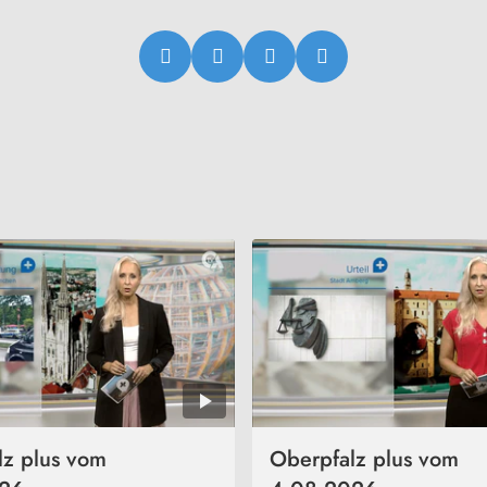
lz plus vom
Oberpfalz plus vom