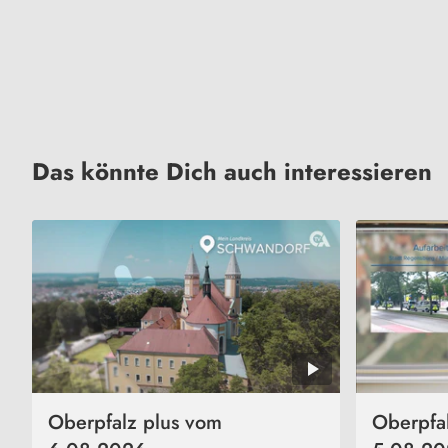
Das könnte Dich auch interessieren
Oberpfalz plus vom
Oberpfa