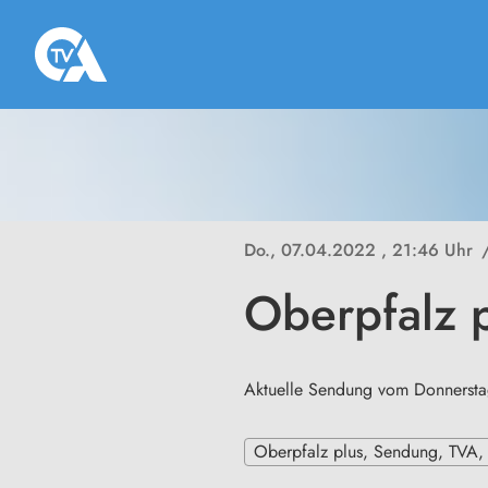
Do., 07.04.2022
, 21:46 Uhr
Oberpfalz 
Aktuelle Sendung vom Donnerstag
Oberpfalz plus, Sendung, TVA