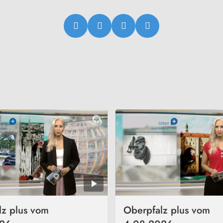
lz plus vom
Oberpfalz plus vom