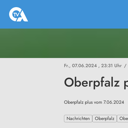
Fr., 07.06.2024
, 23:31 Uhr
/
Oberpfalz 
Oberpfalz plus vom 7.06.2024
Nachrichten
Oberpfalz
Ober