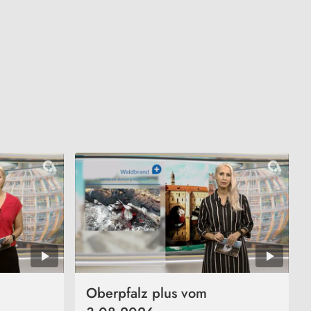
Oberpfalz plus vom