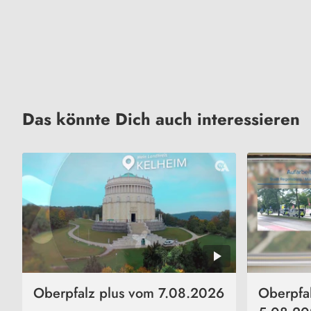
Das könnte Dich auch interessieren
Oberpfalz plus vom 7.08.2026
Oberpfa