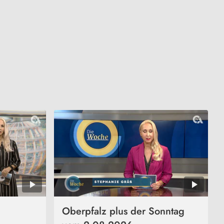
Oberpfalz plus der Sonntag