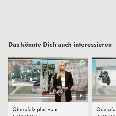
Das könnte Dich auch interessieren
Oberpfalz plus vom
Oberpfa