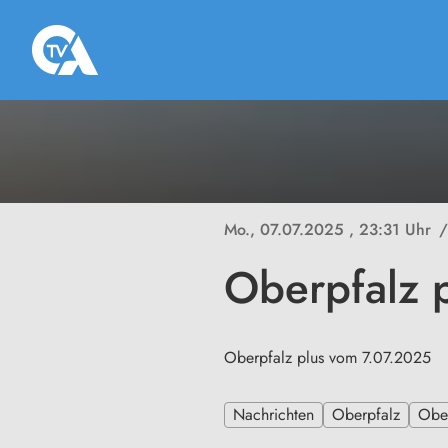
Mo., 07.07.2025
, 23:31 Uhr
/
Oberpfalz 
Oberpfalz plus vom 7.07.2025
Nachrichten
Oberpfalz
Ober