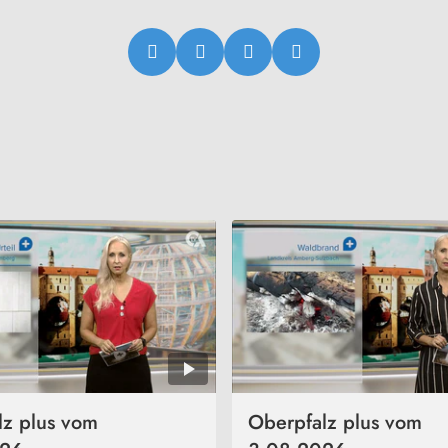
lz plus vom
Oberpfalz plus vom