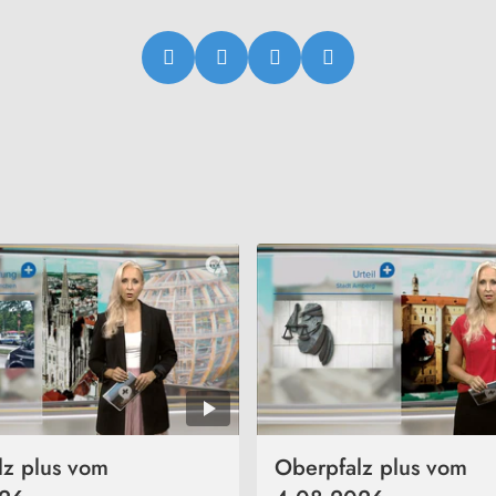
lz plus vom
Oberpfalz plus vom