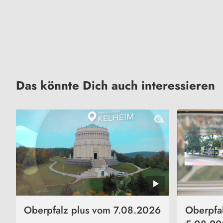
Das könnte Dich auch interessieren
Oberpfalz plus vom 7.08.2026
Oberpfa