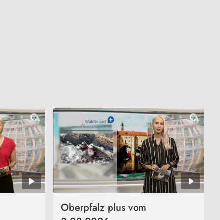
Oberpfalz plus vom