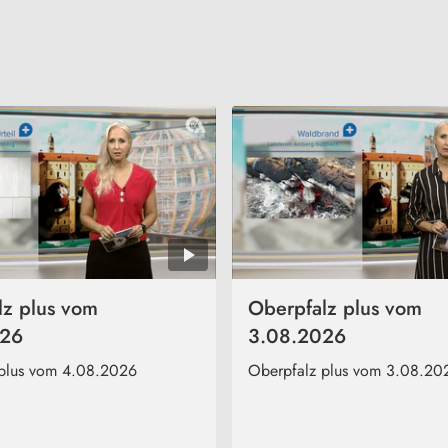
lz plus vom
Oberpfalz plus vom
026
3.08.2026
 plus vom 4.08.2026
Oberpfalz plus vom 3.08.20