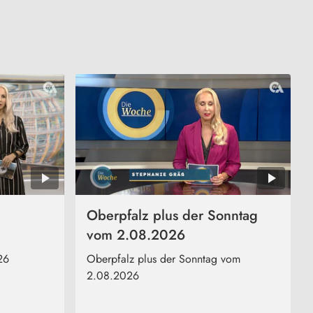
Oberpfalz plus der Sonntag
vom 2.08.2026
26
Oberpfalz plus der Sonntag vom
2.08.2026