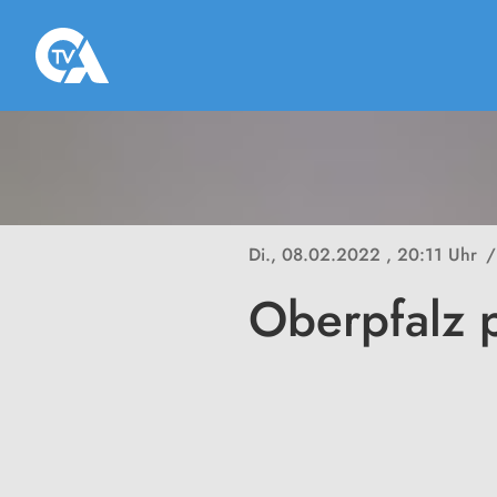
Di., 08.02.2022
, 20:11 Uhr
/
Oberpfalz 