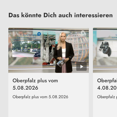
Das könnte Dich auch interessieren
Oberpfalz plus vom
Oberpfa
5.08.2026
4.08.2
Oberpfalz plus vom 5.08.2026
Oberpfalz